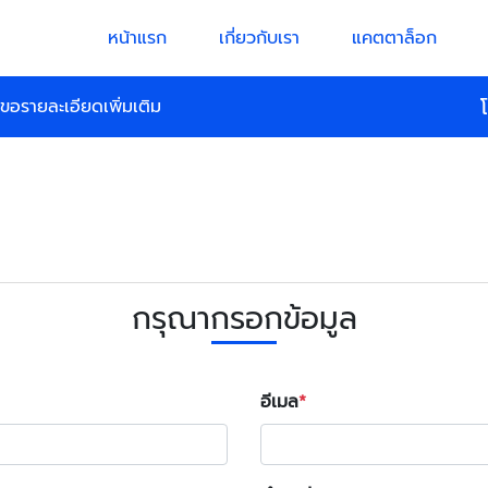
หน้าแรก
เกี่ยวกับเรา
แคตตาล็อก
ขอรายละเอียดเพิ่มเติม
กรุณากรอกข้อมูล
อีเมล