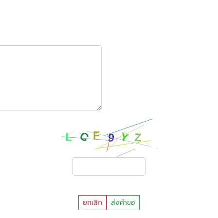
ยกเลิก
ส่งคำขอ