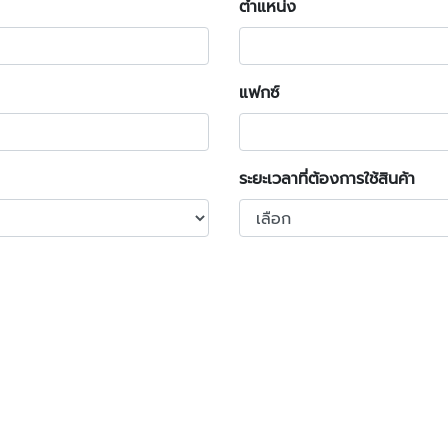
ตำแหน่ง
แฟกซ์
ระยะเวลาที่ต้องการใช้สินค้า