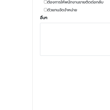
ต้องการให้พนักงานขายติดต่อกลับ
ตัวแทนจัดจำหน่าย
อื่นๆ