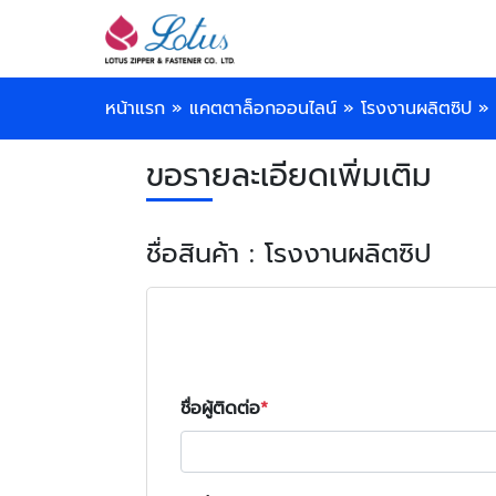
หน้าแรก
»
แคตตาล็อกออนไลน์
»
โรงงานผลิตซิป
»
ขอรายละเอียดเพิ่มเติม
ชื่อสินค้า : โรงงานผลิตซิป
ชื่อผู้ติดต่อ