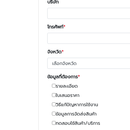
บริษัท
โทรศัพท์
จังหวัด
ข้อมูลที่ต้องการ
รายละเอียด
ใบเสนอราคา
วิธีแก้ปัญหาการใช้งาน
ข้อมูลการจัดส่งสินค้า
ทดสอบใช้สินค้า/บริการ