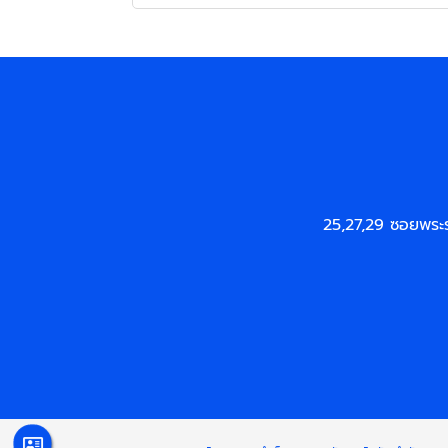
25,27,29 ซอยพระ