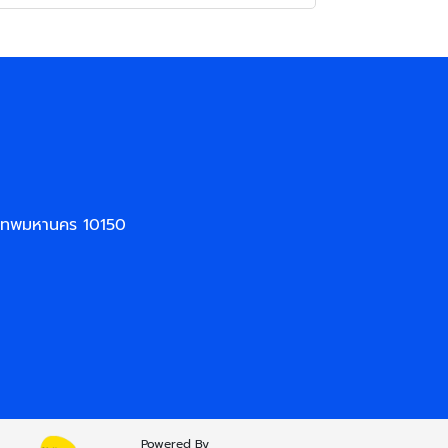
งเทพมหานคร 10150
Powered By