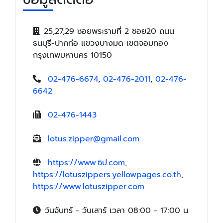
25,27,29 ซอยพระรามที่ 2 ซอย20 ถนน
ธนบุรี-ปากท่อ แขวงบางมด เขตจอมทอง
กรุงเทพมหานคร 10150
02-476-6674
,
02-476-2011
,
02-476-
6642
02-476-1443
lotus.zipper@gmail.com
https://www.ซิป.com
,
https://lotuszippers.yellowpages.co.th
,
https://www.lotuszipper.com
วันจันทร์ - วันเสาร์ เวลา 08:00 - 17:00 น.