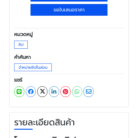
ขอใบเสนอราคา
หมวดหมู่
ซิป
คำค้นหา
จำหน่ายซิปไนล่อน
แชร์
รายละเอียดสินค้า