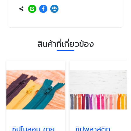
สินค้าที่เกี่ยวข้อง
ซิปไนลอน ขายส่ง
ซิปพลาสติก