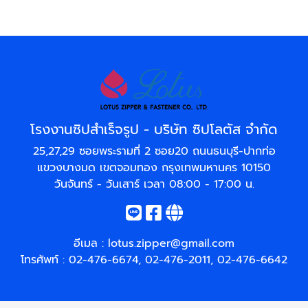
โรงงานซิปสำเร็จรูป - บริษัท ซิปโลตัส จำกัด
25,27,29 ซอยพระรามที่ 2 ซอย20 ถนนธนบุรี-ปากท่อ
แขวงบางมด เขตจอมทอง กรุงเทพมหานคร 10150
วันจันทร์ - วันเสาร์ เวลา 08:00 - 17:00 น.
อีเมล :
lotus.zipper@gmail.com
โทรศัพท์ :
02-476-6674
,
02-476-2011
,
02-476-6642