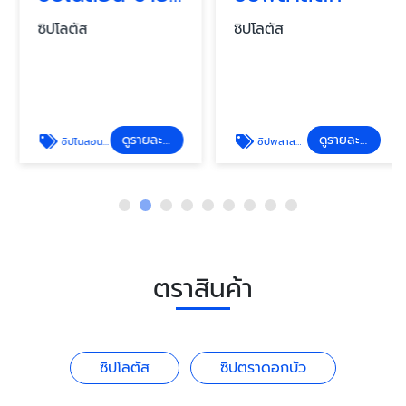
ซิปโลตัส
ซิปโลตัส
ดูรายละเอียด
ดูรายละเอียด
ซิปไนลอน ราคาส่ง
ซิปพลาสติก
ตราสินค้า
ซิปโลตัส
ซิปตราดอกบัว