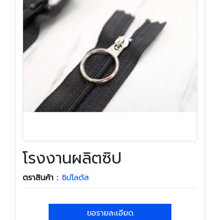
โรงงานผลิตซิป
ตราสินค้า :
ซิปโลตัส
ขอรายละเอียด