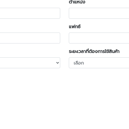
ตำแหน่ง
แฟกซ์
ระยะเวลาที่ต้องการใช้สินค้า