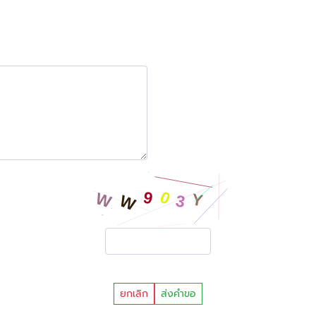
ยกเลิก
ส่งคำขอ