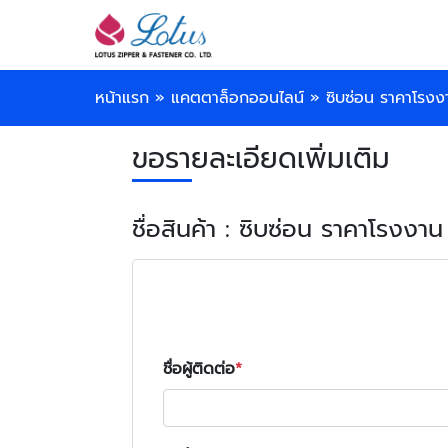
หน้าแรก
»
แคตตาล็อกออนไลน์
»
ซิบซ่อน ราคาโรงง
ขอรายละเอียดเพิ่มเติม
ชื่อสินค้า : ซิบซ่อน ราคาโรงงาน
ชื่อผู้ติดต่อ