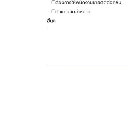
ต้องการให้พนักงานขายติดต่อกลับ
ตัวแทนจัดจำหน่าย
อื่นๆ