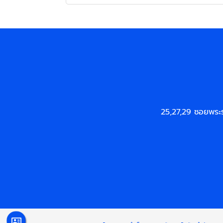
25,27,29 ซอยพระ