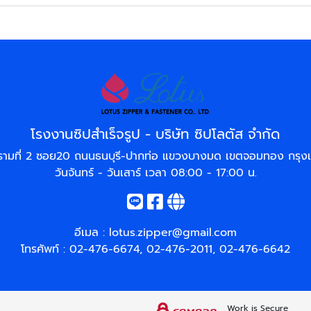
โรงงานซิปสำเร็จรูป - บริษัท ซิปโลตัส จำกัด
รามที่ 2 ซอย20 ถนนธนบุรี-ปากท่อ แขวงบางมด เขตจอมทอง กรุ
วันจันทร์ - วันเสาร์ เวลา 08:00 - 17:00 น.
อีเมล :
lotus.zipper@gmail.com
โทรศัพท์ :
02-476-6674
,
02-476-2011
,
02-476-6642
Work is Secure