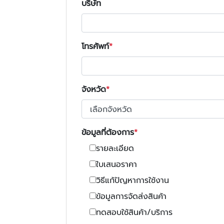
บริษัท
โทรศัพท์
จังหวัด
ข้อมูลที่ต้องการ
รายละเอียด
ใบเสนอราคา
วิธีแก้ปัญหาการใช้งาน
ข้อมูลการจัดส่งสินค้า
ทดสอบใช้สินค้า/บริการ