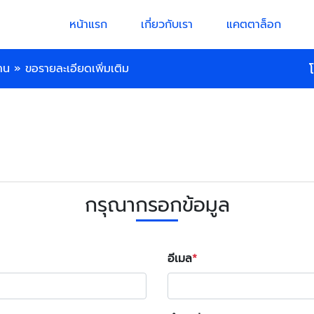
หน้าแรก
เกี่ยวกับเรา
แคตตาล็อก
าน
»
ขอรายละเอียดเพิ่มเติม
กรุณากรอกข้อมูล
อีเมล