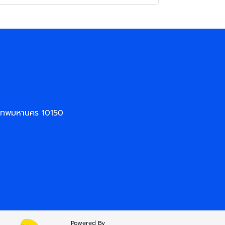
งเทพมหานคร 10150
Powered By