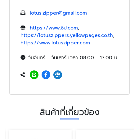
lotus.zipper@gmail.com
https://www.ซิป.com
,
https://lotuszippers.yellowpages.co.th
,
https://www.lotuszipper.com
วันจันทร์ - วันเสาร์ เวลา 08:00 - 17:00 น.
สินค้าที่เกี่ยวข้อง