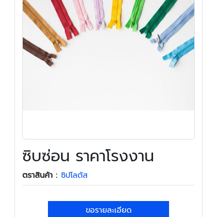
ซิบซ่อน ราคาโรงงาน
ตราสินค้า :
ซิปโลตัส
ขอรายละเอียด