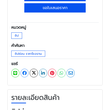
ขอใบเสนอราคา
หมวดหมู่
ซิป
คำค้นหา
ซิปซ่อน ราคาโรงงาน
แชร์
รายละเอียดสินค้า