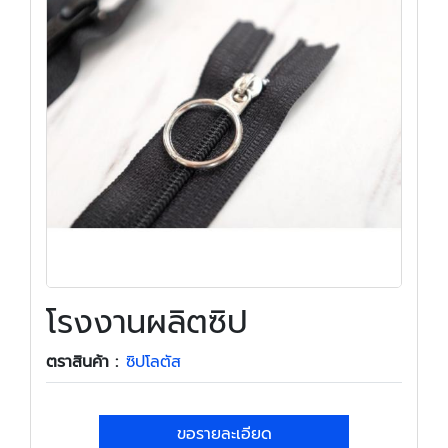
โรงงานผลิตซิป
ตราสินค้า :
ซิปโลตัส
ขอรายละเอียด