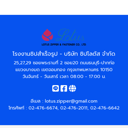
โรงงานซิปสำเร็จรูป - บริษัท ซิปโลตัส จำกัด
25,27,29 ซอยพระรามที่ 2 ซอย20 ถนนธนบุรี-ปากท่อ
แขวงบางมด เขตจอมทอง กรุงเทพมหานคร 10150
วันจันทร์ - วันเสาร์ เวลา 08:00 - 17:00 น.
อีเมล :
lotus.zipper@gmail.com
โทรศัพท์ :
02-476-6674
,
02-476-2011
,
02-476-6642