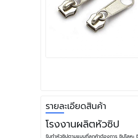
รายละเอียดสินค้า
โรงงานผลิตหัวซิป
รับทำหัวซิปตามแบบที่ลูกค้าต้องการ ซิปโลหะ 