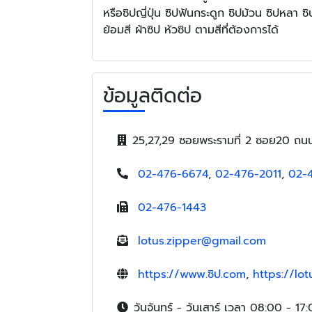
หรือซิปญี่ปุ่น ซิปฟันกระดูก ซิปม้วน ซิปหลา ซ
ย้อมสี ผ้าซิป หัวซิป ตามสีที่ต้องการได้
ข้อมูลติดต่อ
25,27,29 ซอยพระรามที่ 2 ซอย20 ถ
02-476-6674
,
02-476-2011
,
02-
02-476-1443
lotus.zipper@gmail.com
https://www.ซิป.com
,
https://lo
วันจันทร์ - วันเสาร์ เวลา 08:00 - 17