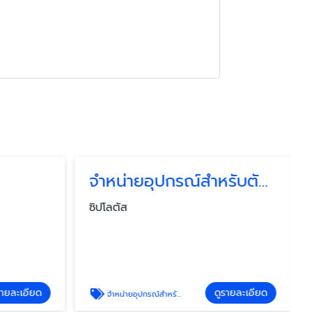
จำหน่ายอุปกรณ์สำหรับตัดเย็บ
ซิปโลตัส
รายละเอียด
ดูรายละเอียด
จำหน่ายอุปกรณ์สำหรับตัดเย็บ