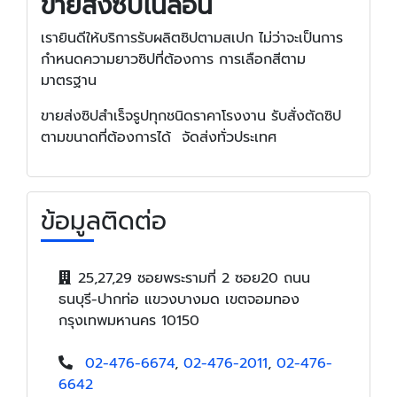
ขายส่งซิปไนลอน
เรายินดีให้บริการรับผลิตซิปตามสเปก ไม่ว่าจะเป็นการ
กำหนดความยาวซิปที่ต้องการ การเลือกสีตาม
มาตรฐาน
ขายส่งซิปสำเร็จรูปทุกชนิดราคาโรงงาน รับสั่งตัดซิป
ตามขนาดที่ต้องการได้ จัดส่งทั่วประเทศ
ข้อมูลติดต่อ
25,27,29 ซอยพระรามที่ 2 ซอย20 ถนน
ธนบุรี-ปากท่อ แขวงบางมด เขตจอมทอง
กรุงเทพมหานคร 10150
02-476-6674
,
02-476-2011
,
02-476-
6642