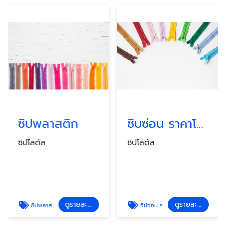
ซิปพลาสติก
ซิบซ่อน ราคาโรงงาน
ซิปโลตัส
ซิปโลตัส
ดูรายละเอียด
ดูรายละเอียด
ซิปพลาสติก
ซิปซ่อน ราคาโรงงาน