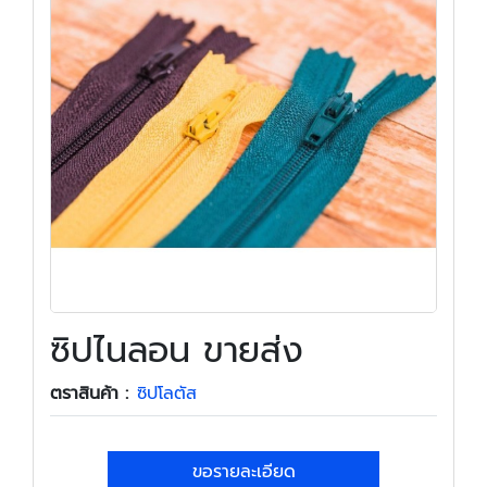
ซิปไนลอน ขายส่ง
ตราสินค้า :
ซิปโลตัส
ขอรายละเอียด