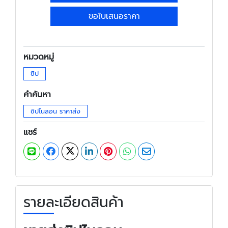
ขอใบเสนอราคา
หมวดหมู่
ซิป
คำค้นหา
ซิปไนลอน ราคาส่ง
แชร์
รายละเอียดสินค้า