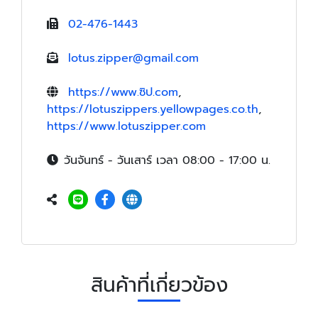
02-476-1443
lotus.zipper@gmail.com
https://www.ซิป.com
,
https://lotuszippers.yellowpages.co.th
,
https://www.lotuszipper.com
วันจันทร์ - วันเสาร์ เวลา 08:00 - 17:00 น.
สินค้าที่เกี่ยวข้อง