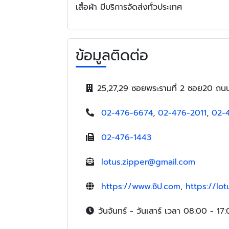
เสื้อผ้า มีบริการจัดส่งทั่วประเทศ
ข้อมูลติดต่อ
25,27,29 ซอยพระรามที่ 2 ซอย20 ถ
02-476-6674
,
02-476-2011
,
02-
02-476-1443
lotus.zipper@gmail.com
https://www.ซิป.com
,
https://lo
วันจันทร์ - วันเสาร์ เวลา 08:00 - 17