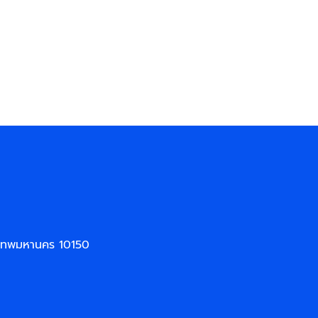
งเทพมหานคร 10150