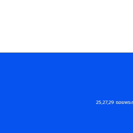
25,27,29 ซอยพระ