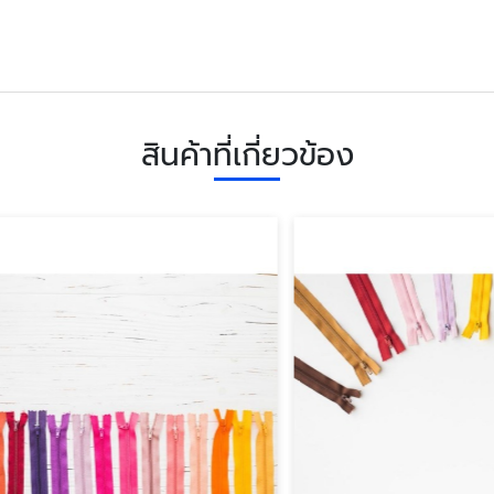
สินค้าที่เกี่ยวข้อง