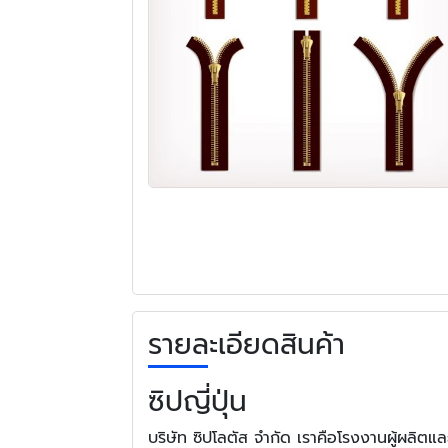
รายละเอียดสินค้า
ซิปญี่ปุ่น
บริษัท ซิปโลตัส จำกัด เราคือโรงงานผู้ผลิต