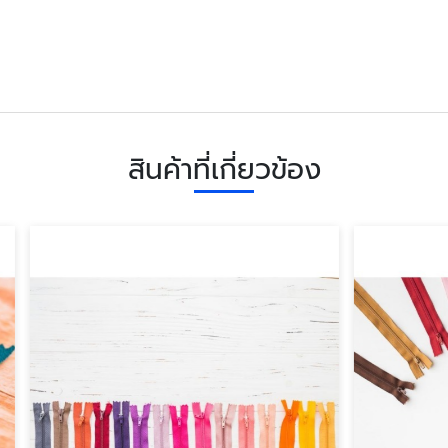
สินค้าที่เกี่ยวข้อง