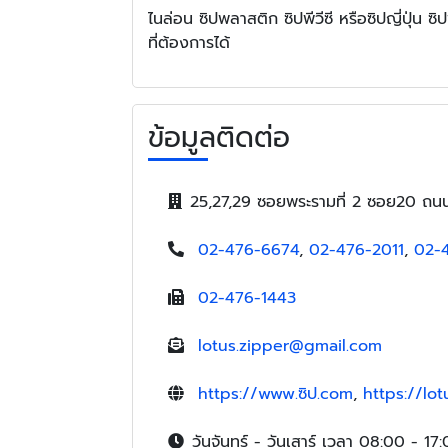
ไนล่อน ซิปพลาสติก ซิปพีวีซี หรือซิปญี่ปุ่น ซ
ที่ต้องการได้
ข้อมูลติดต่อ
25,27,29 ซอยพระรามที่ 2 ซอย20 ถ
02-476-6674
,
02-476-2011
,
02-
02-476-1443
lotus.zipper@gmail.com
https://www.ซิป.com
,
https://lo
วันจันทร์ - วันเสาร์ เวลา 08:00 - 17