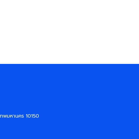
งเทพมหานคร 10150