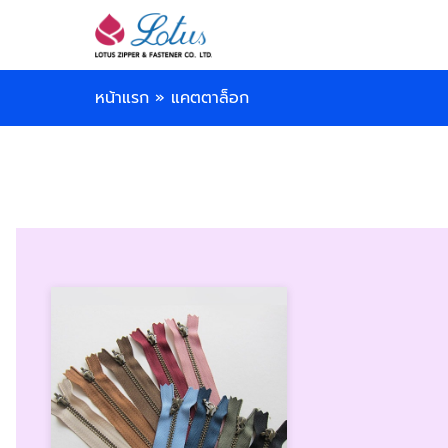
หน้าแรก
»
แคตตาล็อก