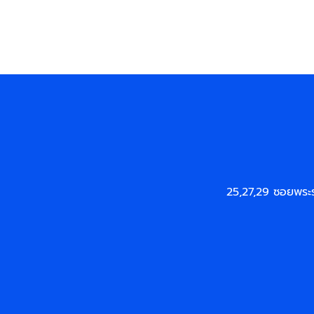
25,27,29 ซอยพระ