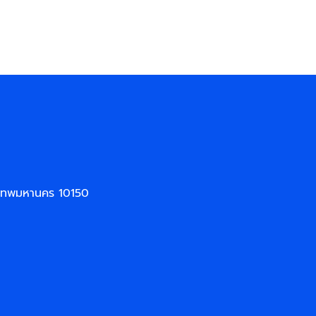
งเทพมหานคร 10150