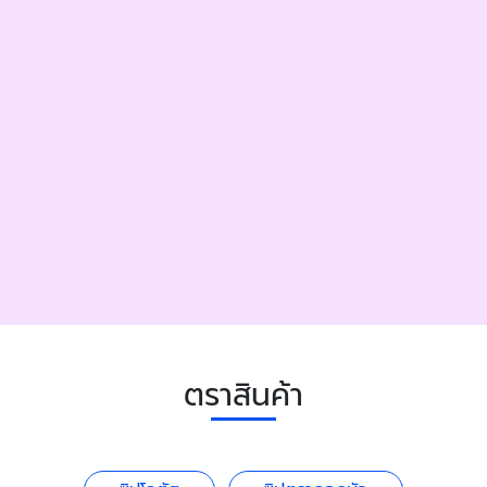
ตราสินค้า